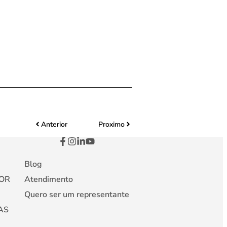
Anterior
Proximo
Blog
OR
Atendimento
Quero ser um representante
AS