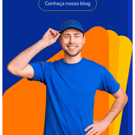
Conheça nosso blog