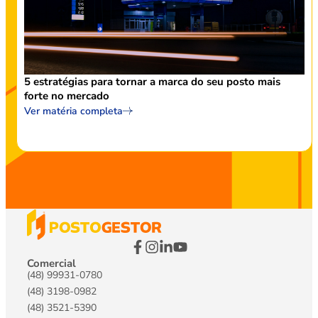
5 estratégias para tornar a marca do seu posto mais
forte no mercado
Ver matéria completa
Comercial
(48) 99931-0780
(48) 3198-0982
(48) 3521-5390