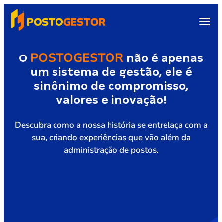
POSTOGESTOR
O
não é apenas
um sistema de gestão, ele é
sinônimo de compromisso,
valores e inovação!
Descubra como a nossa história se entrelaça com a
sua, criando experiências que vão além da
administração de postos.