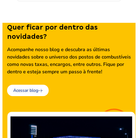
Quer ficar por dentro das
novidades?
Acompanhe nosso blog e descubra as últimas
novidades sobre o universo dos postos de combustíveis
como novas taxas, encargos, entre outros. Fique por
dentro e esteja sempre um passo à frente!
Acessar blog