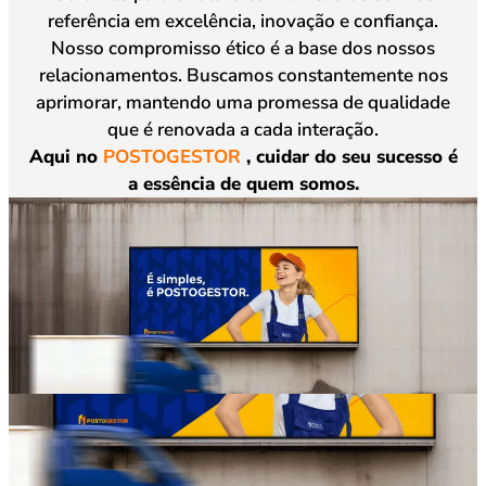
referência em excelência, inovação e confiança.
Nosso compromisso ético é a base dos nossos
relacionamentos. Buscamos constantemente nos
aprimorar, mantendo uma promessa de qualidade
que é renovada a cada interação.
Aqui no
POSTOGESTOR
, cuidar do seu sucesso é
a essência de quem somos.