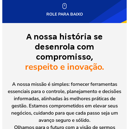
ROLE PARA BAIXO
A nossa história se
desenrola com
compromisso,
respeito e inovação.
A nossa missão é simples: fornecer ferramentas
essenciais para o controle, planejamento e decisões
informadas, alinhadas às melhores práticas de
gestão. Estamos comprometidos em elevar seus
negócios, cuidando para que cada passo seja um
avanço seguro e sólido.
Olhamos para o futuro com a visão de sermos