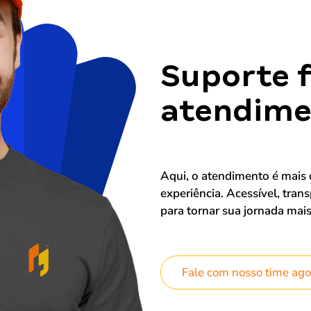
Suporte f
atendimen
Aqui, o atendimento é mais
experiência. Acessível, tran
para tornar sua jornada mai
Fale com nosso time ago