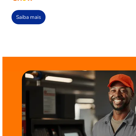
Saiba mais