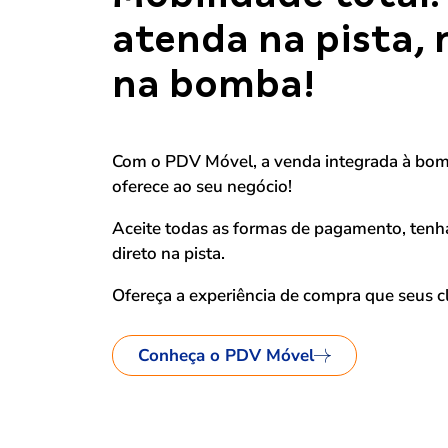
atenda na pista, 
na bomba!
Com o PDV Móvel, a venda integrada à bomb
oferece ao seu negócio!
Aceite todas as formas de pagamento, tenha
direto na pista.
Ofereça a experiência de compra que seus 
Conheça o PDV Móvel