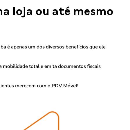
na loja ou até mesmo
a é apenas um dos diversos benefícios que ele
 mobilidade total e emita documentos fiscais
clientes merecem com o PDV Móvel!