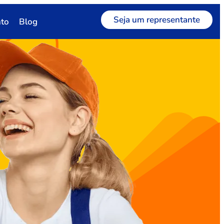
Seja um representante
to
Blog