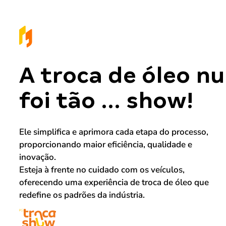
A troca de óleo n
foi tão ... show!
Ele simplifica e aprimora cada etapa do processo,
proporcionando maior eficiência, qualidade e
inovação.
Esteja à frente no cuidado com os veículos,
oferecendo uma experiência de troca de óleo que
redefine os padrões da indústria.