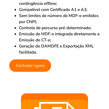
contingência offline;
Compatível com Certificado A1 e A3;
Sem limites de número de MDF-e emitidos
por CNPJ;
Controle de percurso pré-determinado;
Emissão de MDF-e integrada diretamente a
Emissão do CT-e;
Geração do DAMDFE e Exportação XML
facilitada.
Contratar agora