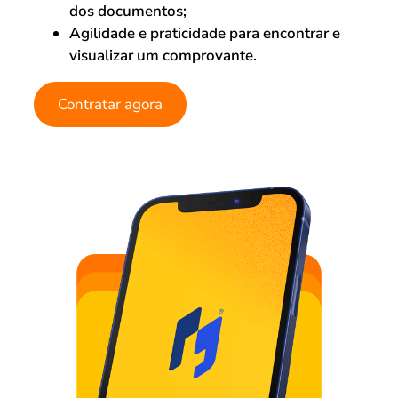
dos documentos;
Agilidade e praticidade para encontrar e
visualizar um comprovante.
Contratar agora