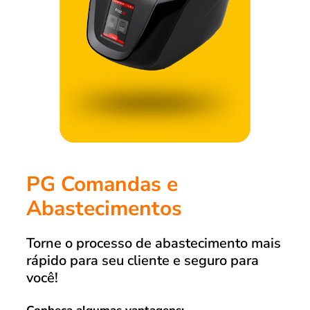
PG Comandas e
Abastecimentos
Torne o processo de abastecimento mais
rápido para seu cliente e seguro para
você!