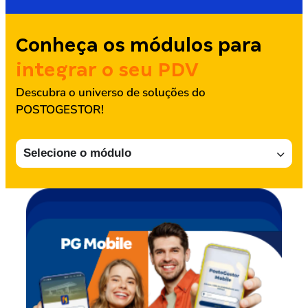
Conheça os módulos para
integrar o seu PDV
Descubra o universo de soluções do
POSTOGESTOR!
Selecione o módulo