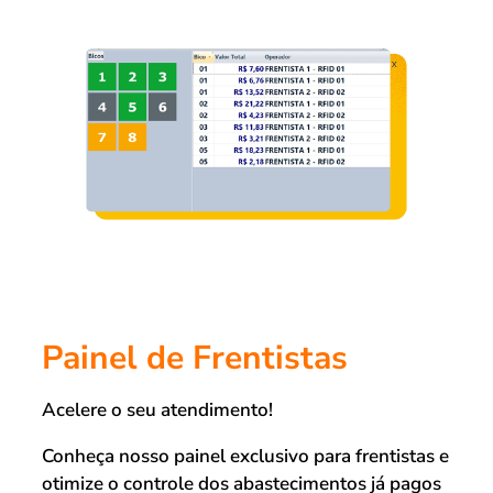
Painel de Frentistas
Acelere o seu atendimento!
Conheça nosso painel exclusivo para frentistas e
otimize o controle dos abastecimentos já pagos