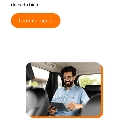
de cada bico.
Contratar agora