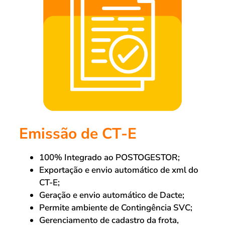
Emissão de CT-E
100% Integrado ao POSTOGESTOR;
Exportação e envio automático de xml do
CT-E;
Geração e envio automático de Dacte;
Permite ambiente de Contingência SVC;
Gerenciamento de cadastro da frota,