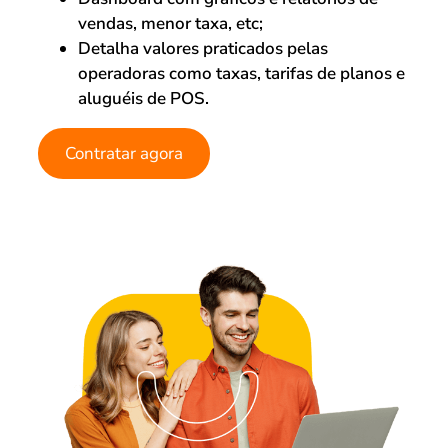
vendas, menor taxa, etc;
Detalha valores praticados pelas
operadoras como taxas, tarifas de planos e
aluguéis de POS.
Contratar agora