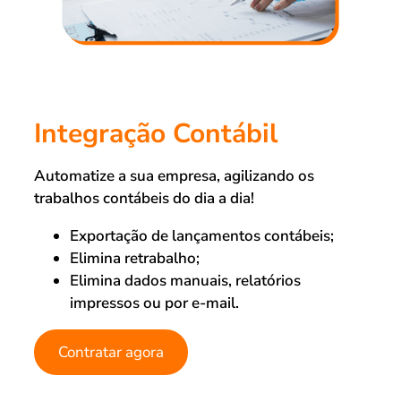
Integração Contábil
Automatize a sua empresa, agilizando os
trabalhos contábeis do dia a dia!
Exportação de lançamentos contábeis;
Elimina retrabalho;
Elimina dados manuais, relatórios
impressos ou por e-mail.
Contratar agora