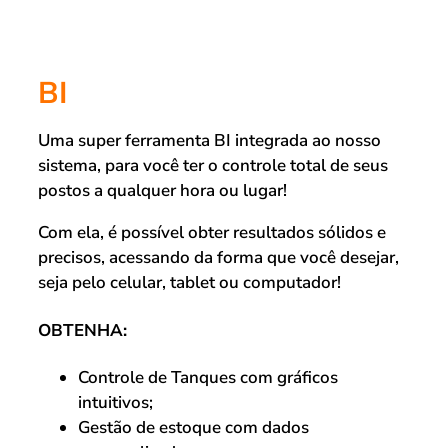
BI
Uma super ferramenta BI integrada ao nosso
sistema, para você ter o controle total de seus
postos a qualquer hora ou lugar!
Com ela, é possível obter resultados sólidos e
precisos, acessando da forma que você desejar,
seja pelo celular, tablet ou computador!
OBTENHA:
Controle de Tanques com gráficos
intuitivos;
Gestão de estoque com dados