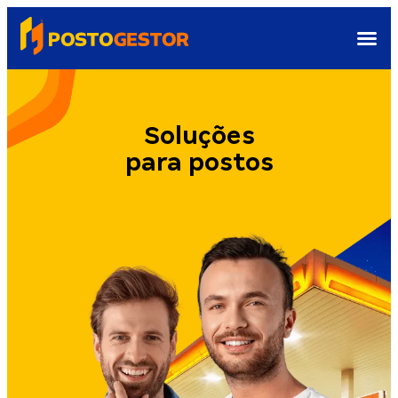
Soluções
para postos