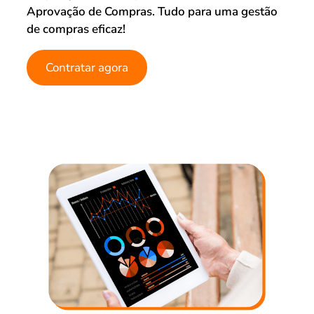
Aprovação de Compras. Tudo para uma gestão
de compras eficaz!
Contratar agora