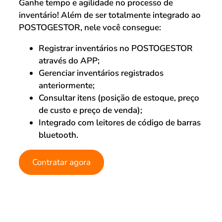
Ganhe tempo e agilidade no processo de
inventário! Além de ser totalmente integrado ao
POSTOGESTOR, nele você consegue:
Registrar inventários no POSTOGESTOR
através do APP;
Gerenciar inventários registrados
anteriormente;
Consultar itens (posição de estoque, preço
de custo e preço de venda);
Integrado com leitores de código de barras
bluetooth.
Contratar agora