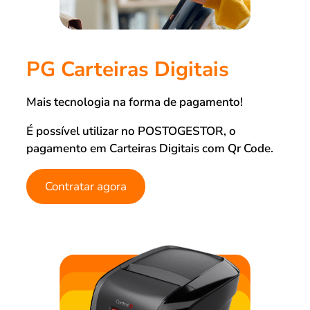
PG Carteiras Digitais
Mais tecnologia na forma de pagamento!
É possível utilizar no POSTOGESTOR, o
pagamento em Carteiras Digitais com Qr Code.
Contratar agora