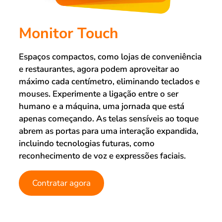
Monitor Touch
Espaços compactos, como lojas de conveniência
e restaurantes, agora podem aproveitar ao
máximo cada centímetro, eliminando teclados e
mouses. Experimente a ligação entre o ser
humano e a máquina, uma jornada que está
apenas começando. As telas sensíveis ao toque
abrem as portas para uma interação expandida,
incluindo tecnologias futuras, como
reconhecimento de voz e expressões faciais.
Contratar agora