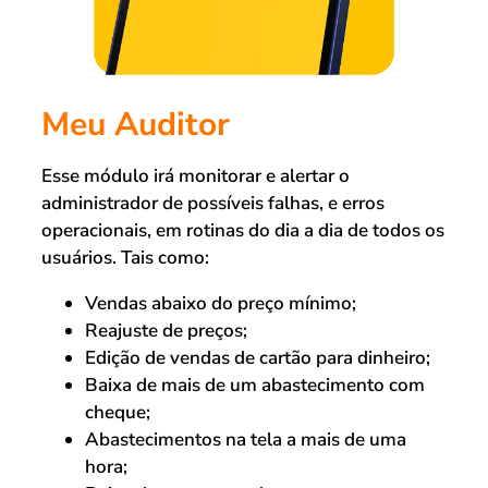
Meu Auditor
Esse módulo irá monitorar e alertar o
administrador de possíveis falhas, e erros
operacionais, em rotinas do dia a dia de todos os
usuários. Tais como:
Vendas abaixo do preço mínimo;
Reajuste de preços;
Edição de vendas de cartão para dinheiro;
Baixa de mais de um abastecimento com
cheque;
Abastecimentos na tela a mais de uma
hora;