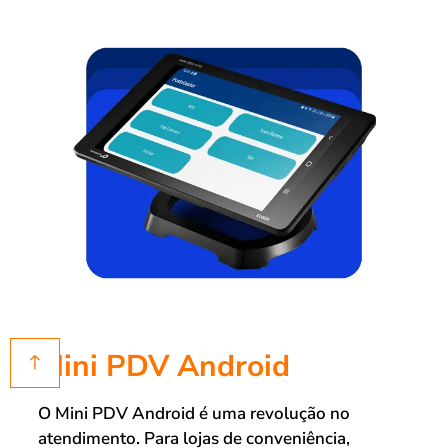
Mini PDV Android
O Mini PDV Android é uma revolução no
atendimento. Para lojas de conveniência,