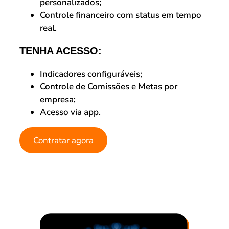
personalizados;
Controle financeiro com status em tempo
real.
TENHA ACESSO:
Indicadores configuráveis;
Controle de Comissões e Metas por
empresa;
Acesso via app.
Contratar agora