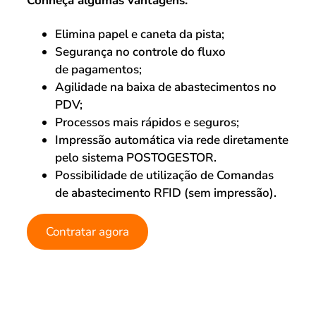
Conheça algumas vantagens:
Elimina papel e caneta da pista;
Segurança no controle do fluxo
de pagamentos;
Agilidade na baixa de abastecimentos no
PDV;
Processos mais rápidos e seguros;
Impressão automática via rede diretamente
pelo sistema POSTOGESTOR.
Possibilidade de utilização de Comandas
de abastecimento RFID (sem impressão).
Contratar agora