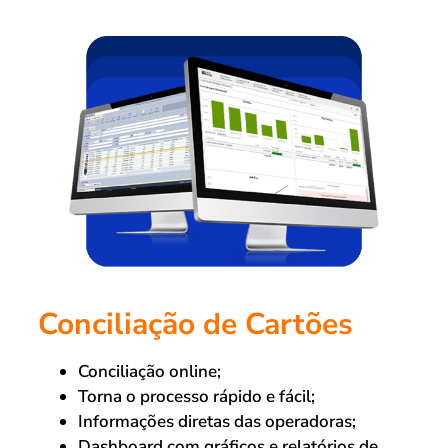
Conciliação de Cartões
Conciliação online;
Torna o processo rápido e fácil;
Informações diretas das operadoras;
Dashboard com gráficos e relatórios de