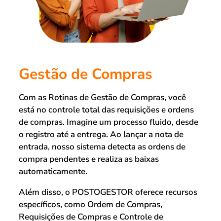
Gestão de Compras
Com as Rotinas de Gestão de Compras, você
está no controle total das requisições e ordens
de compras. Imagine um processo fluido, desde
o registro até a entrega. Ao lançar a nota de
entrada, nosso sistema detecta as ordens de
compra pendentes e realiza as baixas
automaticamente.
Além disso, o POSTOGESTOR oferece recursos
específicos, como Ordem de Compras,
Requisições de Compras e Controle de