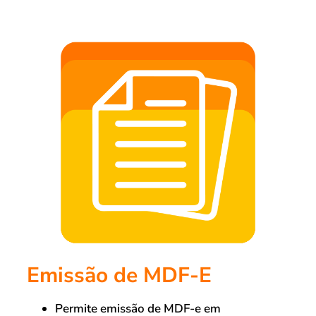
Emissão de MDF-E
Permite emissão de MDF-e em