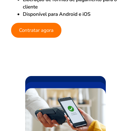
cliente
Disponível para Android e iOS
Contratar agora