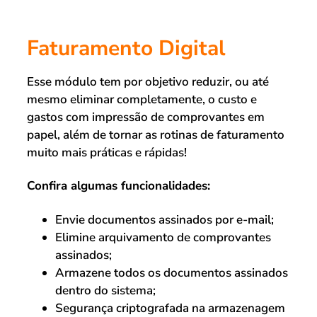
Faturamento Digital
Esse módulo tem por objetivo reduzir, ou até
mesmo eliminar completamente, o custo e
gastos com impressão de comprovantes em
papel, além de tornar as rotinas de faturamento
muito mais práticas e rápidas!
Confira algumas funcionalidades:
Envie documentos assinados por e-mail;
Elimine arquivamento de comprovantes
assinados;
Armazene todos os documentos assinados
dentro do sistema;
Segurança criptografada na armazenagem