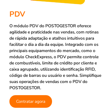
PDV
O módulo PDV do POSTOGESTOR oferece
agilidade e praticidade nas vendas, com rotinas
de rápida adaptação e atalhos intuitivos para
facilitar o dia a dia da equipe. Integrado com os
principais equipamentos do mercado, como o
módulo CheckExpress, o PDV permite controle
de combustíveis, limite de crédito por cliente e
caixa agrupado, utilizando identificação RFID,
código de barras ou usuário e senha. Simplifique
suas operações de vendas com o PDV do
POSTOGESTOR.
Contratar agora