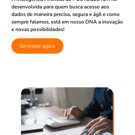
desenvolvida para quem busca acesso aos
dados de maneira precisa, segura e ágil e como
sempre falamos, está em nosso DNA a inovação
e novas possibilidades!
Contratar agora