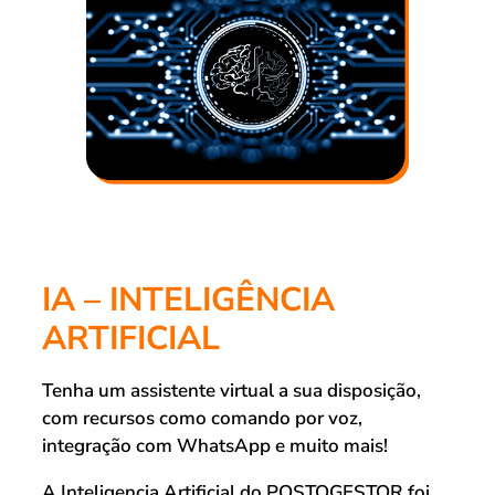
IA – INTELIGÊNCIA
ARTIFICIAL
Tenha um assistente virtual a sua disposição,
com recursos como comando por voz,
integração com WhatsApp e muito mais!
A Inteligencia Artificial do POSTOGESTOR foi