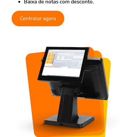
Baixa de notas com desconto.
Contratar agora