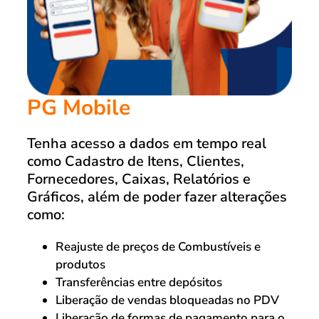
PG Mobile
Tenha acesso a dados em tempo real
como Cadastro de Itens, Clientes,
Fornecedores, Caixas, Relatórios e
Gráficos, além de poder fazer alterações
como:
Reajuste de preços de Combustíveis e
produtos
Transferências entre depósitos
Liberação de vendas bloqueadas no PDV
Liberação de formas de pagamento para o