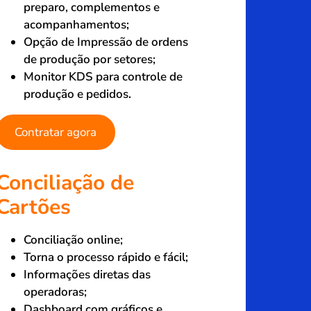
preparo, complementos e
acompanhamentos;
Opção de Impressão de ordens
de produção por setores;
Monitor KDS para controle de
produção e pedidos.
Contratar agora
Conciliação de
Cartões
Conciliação online;
Torna o processo rápido e fácil;
Informações diretas das
operadoras;
Dashboard com gráficos e