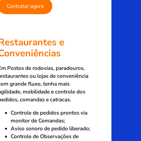
Contratar agora
Restaurantes e
Conveniências
Em Postos de rodovias, paradouros,
restaurantes ou lojas de conveniência
com grande fluxo, tenha mais
agilidade, mobilidade e controle dos
pedidos, comandas e catracas.
Controle de pedidos prontos via
monitor de Comandas;
Aviso sonoro de pedido liberado;
Controle de Observações de