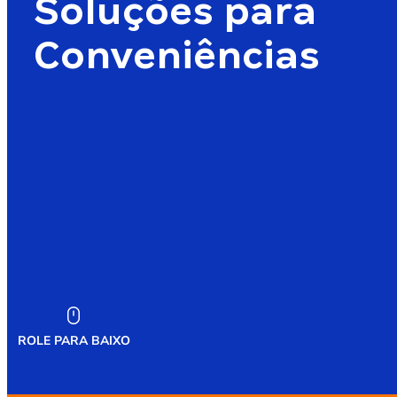
Soluções para
Conveniências
ROLE PARA BAIXO