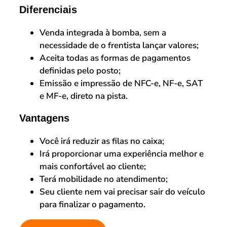
Diferenciais
Venda integrada à bomba, sem a
necessidade de o frentista lançar valores;
Aceita todas as formas de pagamentos
definidas pelo posto;
Emissão e impressão de NFC-e, NF-e, SAT
e MF-e, direto na pista.
Vantagens
Você irá reduzir as filas no caixa;
Irá proporcionar uma experiência melhor e
mais confortável ao cliente;
Terá mobilidade no atendimento;
Seu cliente nem vai precisar sair do veículo
para finalizar o pagamento.