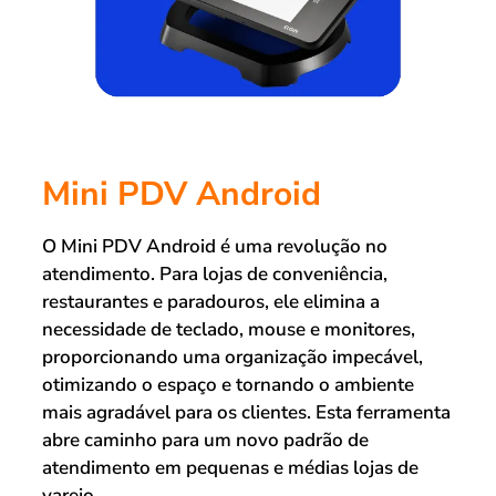
Mini PDV Android
O Mini PDV Android é uma revolução no
atendimento. Para lojas de conveniência,
restaurantes e paradouros, ele elimina a
necessidade de teclado, mouse e monitores,
proporcionando uma organização impecável,
otimizando o espaço e tornando o ambiente
mais agradável para os clientes. Esta ferramenta
abre caminho para um novo padrão de
atendimento em pequenas e médias lojas de
varejo.