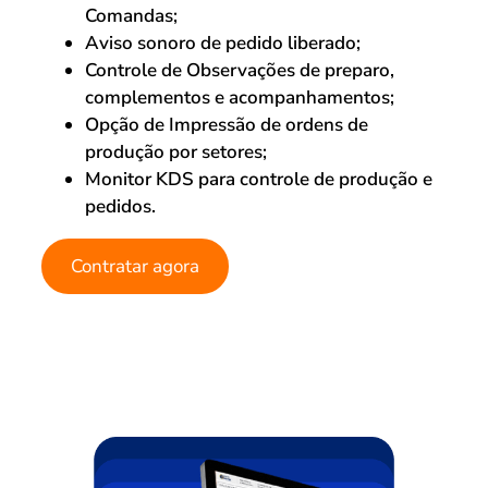
Comandas;
Aviso sonoro de pedido liberado;
Controle de Observações de preparo,
complementos e acompanhamentos;
Opção de Impressão de ordens de
produção por setores;
Monitor KDS para controle de produção e
pedidos.
Contratar agora