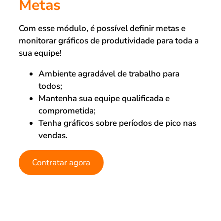
Metas
Com esse módulo, é possível definir metas e
monitorar gráficos de produtividade para toda a
sua equipe!
Ambiente agradável de trabalho para
todos;
Mantenha sua equipe qualificada e
comprometida;
Tenha gráficos sobre períodos de pico nas
vendas.
Contratar agora