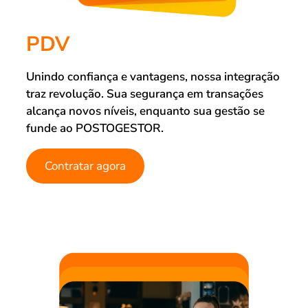
PDV
Unindo confiança e vantagens, nossa integração
traz revolução. Sua segurança em transações
alcança novos níveis, enquanto sua gestão se
funde ao POSTOGESTOR.
Contratar agora