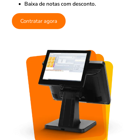
Baixa de notas com desconto.
Contratar agora