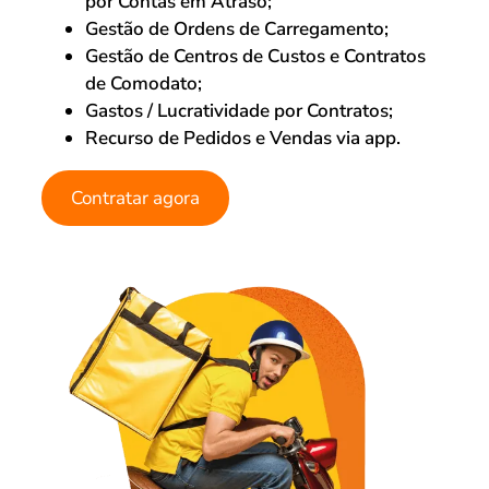
por Contas em Atraso;
Gestão de Ordens de Carregamento;
Gestão de Centros de Custos e Contratos
de Comodato;
Gastos / Lucratividade por Contratos;
Recurso de Pedidos e Vendas via app.
Contratar agora