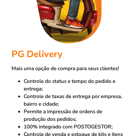
PG Delivery
Mais uma opção de compra para seus clientes!
Controle do status e tempo do pedido e
entrega;
Controle de taxas de entrega por empresa,
bairro e cidade;
Permite a impressão de ordens de
produção dos pedidos;
100% integrado com POSTOGESTOR;
Controle de venda e estoque de kits e itens