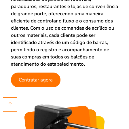
paradouros, restaurantes e lojas de conveniência
de grande porte, oferecendo uma maneira
eficiente de controlar o fluxo e o consumo dos
clientes. Com o uso de comandas de acrílico ou
outros materiais, cada cliente pode ser
identificado através de um código de barras,
permitindo o registro e acompanhamento de
suas compras em todos os balcões de
atendimento do estabelecimento.
Contratar agora