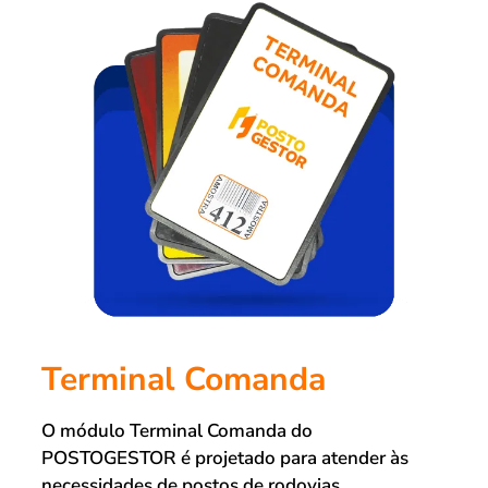
Terminal Comanda
O módulo Terminal Comanda do
POSTOGESTOR é projetado para atender às
necessidades de postos de rodovias,