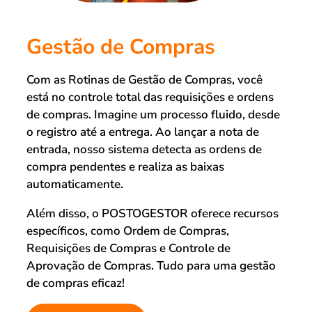
Gestão de Compras
Com as Rotinas de Gestão de Compras, você
está no controle total das requisições e ordens
de compras. Imagine um processo fluido, desde
o registro até a entrega. Ao lançar a nota de
entrada, nosso sistema detecta as ordens de
compra pendentes e realiza as baixas
automaticamente.
Além disso, o POSTOGESTOR oferece recursos
específicos, como Ordem de Compras,
Requisições de Compras e Controle de
Aprovação de Compras. Tudo para uma gestão
de compras eficaz!