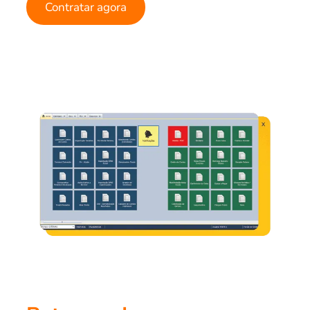
Contratar agora