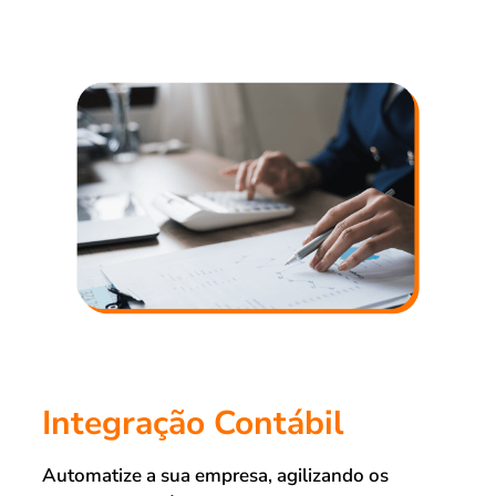
Integração Contábil
Automatize a sua empresa, agilizando os