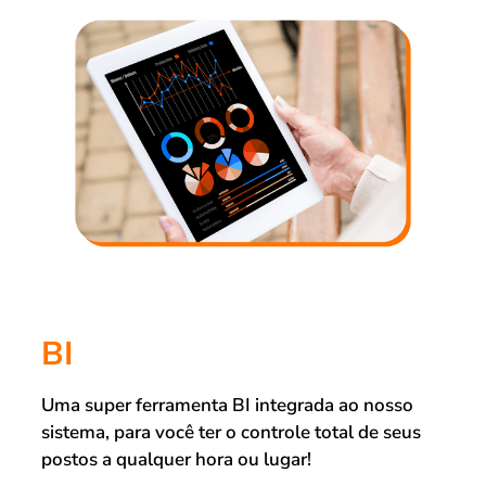
BI
Uma super ferramenta BI integrada ao nosso
sistema, para você ter o controle total de seus
postos a qualquer hora ou lugar!