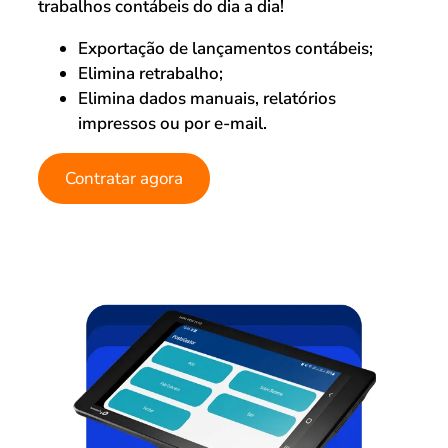
trabalhos contábeis do dia a dia!
Exportação de lançamentos contábeis;
Elimina retrabalho;
Elimina dados manuais, relatórios
impressos ou por e-mail.
Contratar agora