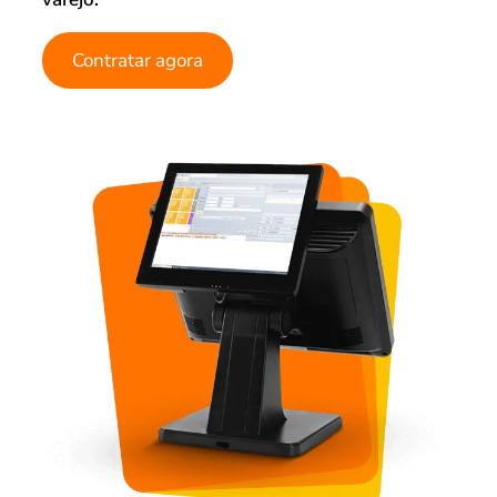
Contratar agora