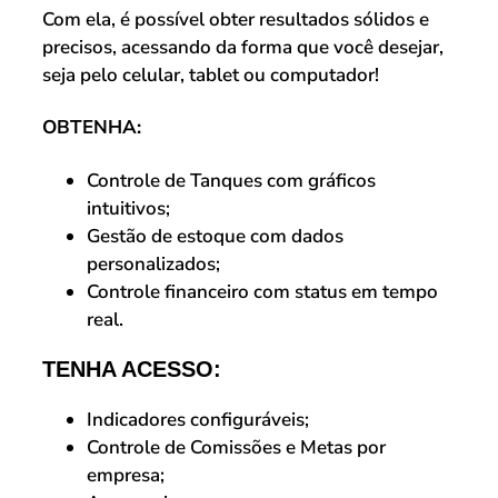
Com ela, é possível obter resultados sólidos e
precisos, acessando da forma que você desejar,
seja pelo celular, tablet ou computador!
OBTENHA:
Controle de Tanques com gráficos
intuitivos;
Gestão de estoque com dados
personalizados;
Controle financeiro com status em tempo
real.
TENHA ACESSO:
Indicadores configuráveis;
Controle de Comissões e Metas por
empresa;