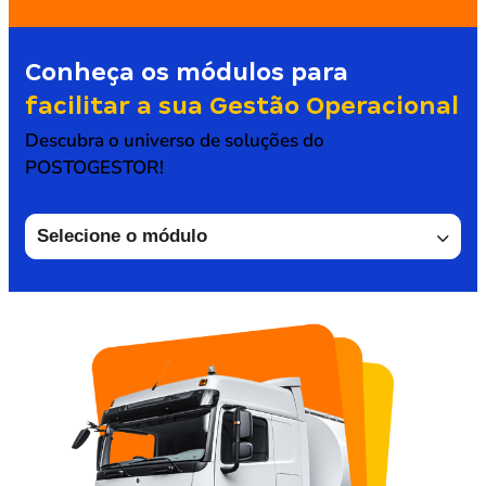
Conheça os módulos para
facilitar a sua Gestão Operacional
Descubra o universo de soluções do
POSTOGESTOR!
Selecione o módulo