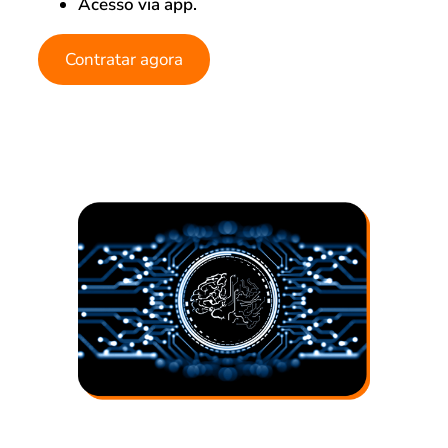
Acesso via app.
Contratar agora