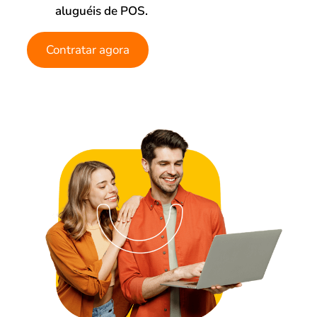
aluguéis de POS.
Contratar agora