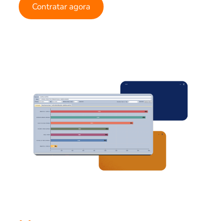
Contratar agora