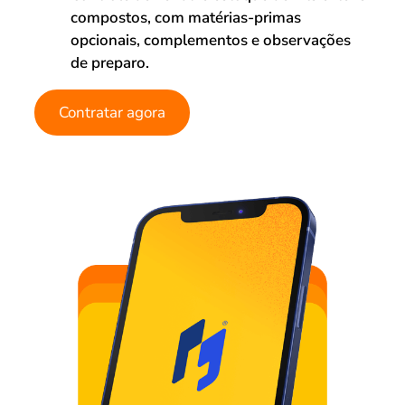
compostos, com matérias-primas
opcionais, complementos e observações
de preparo.
Contratar agora