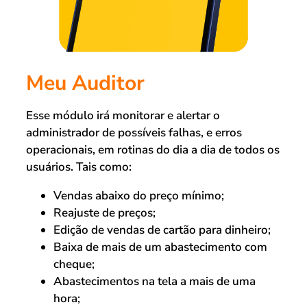
Meu Auditor
Esse módulo irá monitorar e alertar o
administrador de possíveis falhas, e erros
operacionais, em rotinas do dia a dia de todos os
usuários. Tais como:
Vendas abaixo do preço mínimo;
Reajuste de preços;
Edição de vendas de cartão para dinheiro;
Baixa de mais de um abastecimento com
cheque;
Abastecimentos na tela a mais de uma
hora;