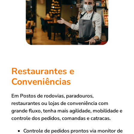
Restaurantes e
Conveniências
Em Postos de rodovias, paradouros,
restaurantes ou lojas de conveniência com
grande fluxo, tenha mais agilidade, mobilidade e
controle dos pedidos, comandas e catracas.
Controle de pedidos prontos via monitor de