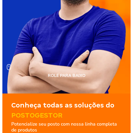
ROLE PARA BAIXO
Conheça todas as soluções do
POSTOGESTOR
Potencialize seu posto com nossa linha completa
de produtos