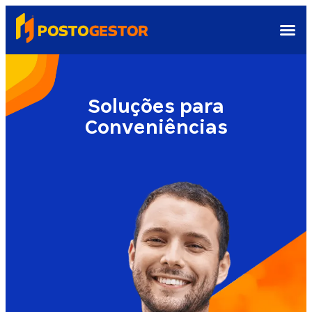
Soluções para
Conveniências