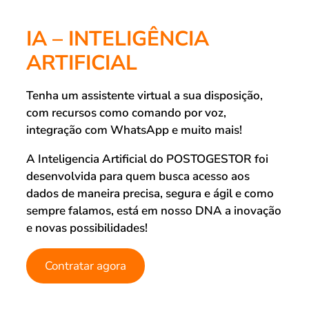
IA – INTELIGÊNCIA
ARTIFICIAL
Tenha um assistente virtual a sua disposição,
com recursos como comando por voz,
integração com WhatsApp e muito mais!
A Inteligencia Artificial do POSTOGESTOR foi
desenvolvida para quem busca acesso aos
dados de maneira precisa, segura e ágil e como
sempre falamos, está em nosso DNA a inovação
e novas possibilidades!
Contratar agora