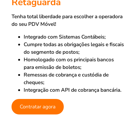
Retaguarda
Tenha total liberdade para escolher a operadora
do seu PDV Móvel!
Integrado com Sistemas Contábeis;
Cumpre todas as obrigações legais e fiscais
do segmento de postos;
Homologado com os principais bancos
para emissão de boletos;
Remessas de cobrança e custódia de
cheques;
Integração com API de cobrança bancária.
Contratar agora