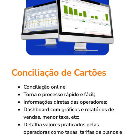
Conciliação de Cartões
Conciliação online;
Torna o processo rápido e fácil;
Informações diretas das operadoras;
Dashboard com gráficos e relatórios de
vendas, menor taxa, etc;
Detalha valores praticados pelas
operadoras como taxas, tarifas de planos e