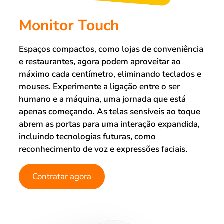
Monitor Touch
Espaços compactos, como lojas de conveniência
e restaurantes, agora podem aproveitar ao
máximo cada centímetro, eliminando teclados e
mouses. Experimente a ligação entre o ser
humano e a máquina, uma jornada que está
apenas começando. As telas sensíveis ao toque
abrem as portas para uma interação expandida,
incluindo tecnologias futuras, como
reconhecimento de voz e expressões faciais.
Contratar agora