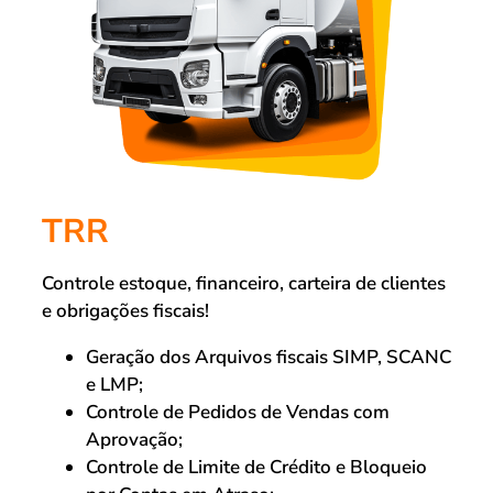
TRR
Controle estoque, financeiro, carteira de clientes
e obrigações fiscais!
Geração dos Arquivos fiscais SIMP, SCANC
e LMP;
Controle de Pedidos de Vendas com
Aprovação;
Controle de Limite de Crédito e Bloqueio