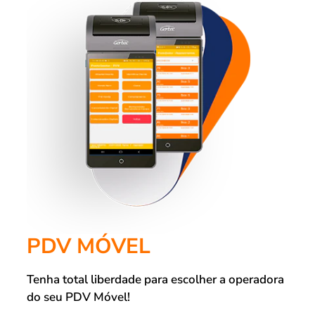
PDV MÓVEL
Tenha total liberdade para escolher a operadora
do seu PDV Móvel!