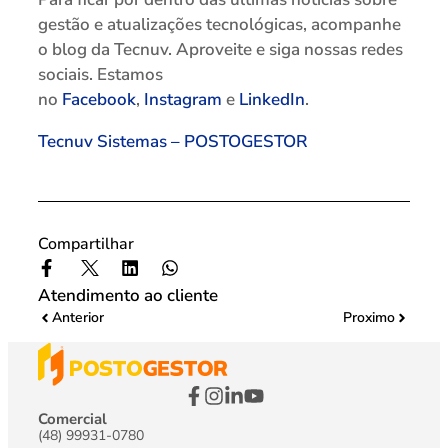
gestão e atualizações tecnológicas, acompanhe
o blog da Tecnuv. Aproveite e siga nossas redes
sociais. Estamos
no
Facebook
,
Instagram
e
LinkedIn
.
Tecnuv Sistemas – POSTOGESTOR
Compartilhar
Atendimento ao cliente
Anterior
Proximo
Comercial
(48) 99931-0780