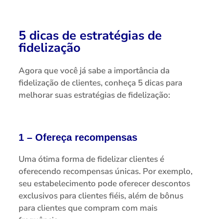
5 dicas de estratégias de
fidelização
Agora que você já sabe a importância da
fidelização de clientes, conheça 5 dicas para
melhorar suas estratégias de fidelização:
1 – Ofereça recompensas
Uma ótima forma de fidelizar clientes é
oferecendo recompensas únicas. Por exemplo,
seu estabelecimento pode oferecer descontos
exclusivos para clientes fiéis, além de bônus
para clientes que compram com mais