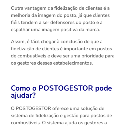
Outra vantagem da fidelização de clientes é a
melhoria da imagem do posto, já que clientes
fiéis tendem a ser defensores do posto e a
espalhar uma imagem positiva da marca.
Assim, é fácil chegar à conclusão de que a
fidelização de clientes é importante em postos
de combustíveis e deve ser uma prioridade para
os gestores desses estabelecimentos.
Como o POSTOGESTOR pode
ajudar?
O POSTOGESTOR oferece uma solução de
sistema de fidelização e gestão para postos de
combustíveis. O sistema ajuda os gestores a