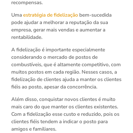
recompensas.
Uma
estratégia de fidelização
bem-sucedida
pode ajudar a melhorar a reputação da sua
empresa, gerar mais vendas e aumentar a
rentabilidade.
A fidelização é importante especialmente
considerando o mercado de postos de
combustíveis, que é altamente competitivo, com
muitos postos em cada região. Nesses casos, a
fidelização de clientes ajuda a manter os clientes
fiéis ao posto, apesar da concorrência.
Além disso, conquistar novos clientes é muito
mais caro do que manter os clientes existentes.
Com a fidelização esse custo e reduzido, pois os
clientes fiéis tendem a indicar o posto para
amigos e familiares.