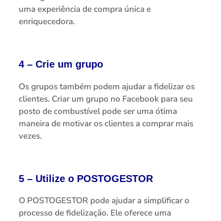
uma experiência de compra única e
enriquecedora.
4 – Crie um grupo
Os grupos também podem ajudar a fidelizar os
clientes. Criar um grupo no Facebook para seu
posto de combustível pode ser uma ótima
maneira de motivar os clientes a comprar mais
vezes.
5 – Utilize o POSTOGESTOR
O POSTOGESTOR pode ajudar a simplificar o
processo de fidelização. Ele oferece uma