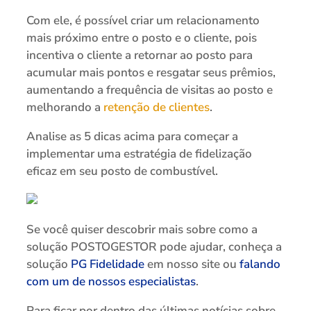
Com ele, é possível criar um relacionamento
mais próximo entre o posto e o cliente, pois
incentiva o cliente a retornar ao posto para
acumular mais pontos e resgatar seus prêmios,
aumentando a frequência de visitas ao posto e
melhorando a
retenção de clientes
.
Analise as 5 dicas acima para começar a
implementar uma estratégia de fidelização
eficaz em seu posto de combustível.
Se você quiser descobrir mais sobre como a
solução POSTOGESTOR pode ajudar, conheça a
solução
PG Fidelidade
em nosso site ou
falando
com um de nossos especialistas
.
Para ficar por dentro das últimas notícias sobre