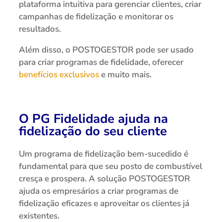
plataforma intuitiva para gerenciar clientes, criar
campanhas de fidelização e monitorar os
resultados.
Além disso, o POSTOGESTOR pode ser usado
para criar programas de fidelidade, oferecer
benefícios exclusivos
e muito mais.
O PG Fidelidade ajuda na
fidelização do seu cliente
Um programa de fidelização bem-sucedido é
fundamental para que seu posto de combustível
cresça e prospera. A solução POSTOGESTOR
ajuda os empresários a criar programas de
fidelização eficazes e aproveitar os clientes já
existentes.