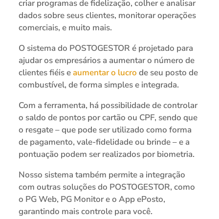
criar programas de fidelização, colher e analisar
dados sobre seus clientes, monitorar operações
comerciais, e muito mais.
O sistema do POSTOGESTOR é projetado para
ajudar os empresários a aumentar o número de
clientes fiéis e
aumentar o lucro
de seu posto de
combustível, de forma simples e integrada.
Com a ferramenta, há possibilidade de controlar
o saldo de pontos por cartão ou CPF, sendo que
o resgate – que pode ser utilizado como forma
de pagamento, vale-fidelidade ou brinde – e a
pontuação podem ser realizados por biometria.
Nosso sistema também permite a integração
com outras soluções do POSTOGESTOR, como
o PG Web, PG Monitor e o App ePosto,
garantindo mais controle para você.