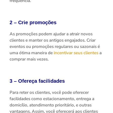
frequência.
2 – Crie promoções
As promoções podem ajudar a atrair novos
clientes e manter os antigos engajados. Criar
eventos ou promoções regulares ou sazonais é
uma ótima maneira de
incentivar seus clientes
a
comprar mais vezes.
3 – Ofereça facilidades
Para reter os clientes, você pode oferecer
facilidades como estacionamento, entrega a
domicílio, atendimento prioritário, e outras
vantagens. Assim, você oferecerá aos clientes