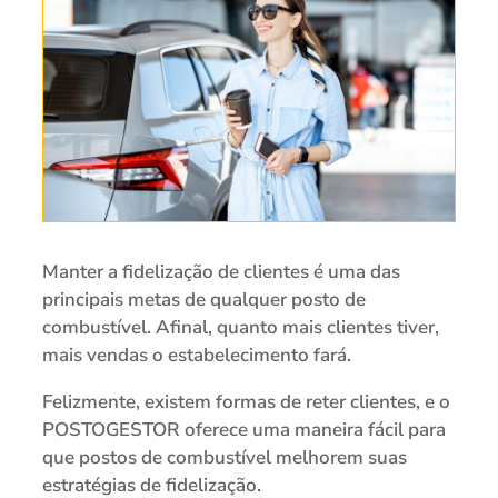
Manter a fidelização de clientes é uma das
principais metas de qualquer posto de
combustível. Afinal, quanto mais clientes tiver,
mais vendas o estabelecimento fará.
Felizmente, existem formas de reter clientes, e o
POSTOGESTOR oferece uma maneira fácil para
que postos de combustível melhorem suas
estratégias de fidelização.