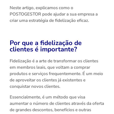
Neste artigo, explicamos como o
POSTOGESTOR pode ajudar a sua empresa a
criar uma estratégia de fidelização eficaz.
Por que a fidelização de
clientes é importante?
Fidelização é a arte de transformar os clientes
em membros leais, que voltam a comprar
produtos e serviços frequentemente. É um meio
de aproveitar os clientes já existentes e
conquistar novos clientes.
Essencialmente, é um método que visa
aumentar o número de clientes através da oferta
de grandes descontos, benefícios e outras