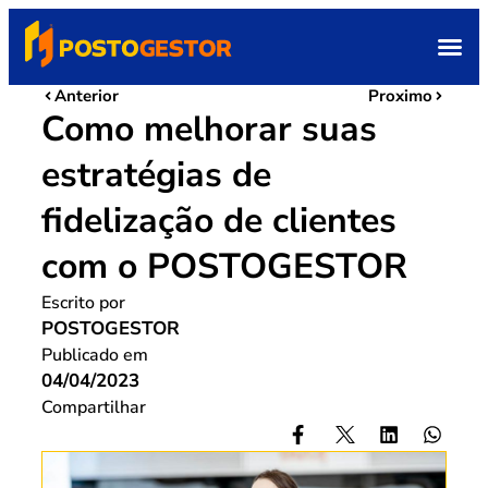
Anterior
Proximo
Como melhorar suas
estratégias de
fidelização de clientes
com o POSTOGESTOR
Escrito por
POSTOGESTOR
Publicado em
04/04/2023
Compartilhar