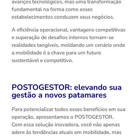
avanços tecnológicos, mas uma transformação
fundamental na forma como esses
estabelecimentos conduzem seus negócios.
A eficiência operacional, vantagens competitivas
e superação de desafios internos tornam-se
realidades tangíveis, moldando um cenário onde
a mobilidade é a chave para um futuro
sustentável e competitivo.
POSTOGESTOR: elevando sua
gestão a novos patamares
Para potencializar todos esses benefícios em sua
operação, apresentamos o POSTOGESTOR.
Com essa solução inovadora, você não apenas
adere às tendências atuais em mobilidade, mas