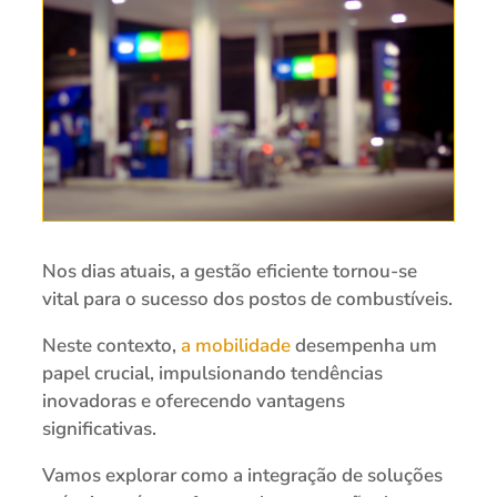
Nos dias atuais, a gestão eficiente tornou-se
vital para o sucesso dos postos de combustíveis.
Neste contexto,
a mobilidade
desempenha um
papel crucial, impulsionando tendências
inovadoras e oferecendo vantagens
significativas.
Vamos explorar como a integração de soluções