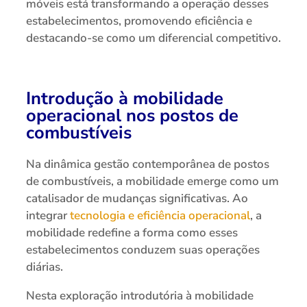
móveis está transformando a operação desses
estabelecimentos, promovendo eficiência e
destacando-se como um diferencial competitivo.
Introdução à mobilidade
operacional nos postos de
combustíveis
Na dinâmica gestão contemporânea de postos
de combustíveis, a mobilidade emerge como um
catalisador de mudanças significativas. Ao
integrar
tecnologia e eficiência operacional
, a
mobilidade redefine a forma como esses
estabelecimentos conduzem suas operações
diárias.
Nesta exploração introdutória à mobilidade