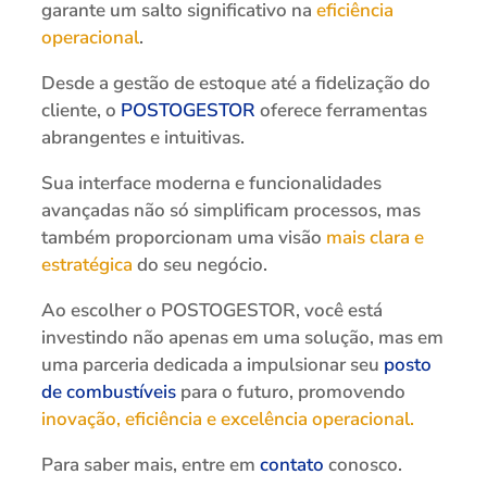
garante um salto significativo na
eficiência
operacional
.
Desde a gestão de estoque até a fidelização do
cliente, o
POSTOGESTOR
oferece ferramentas
abrangentes e intuitivas.
Sua interface moderna e funcionalidades
avançadas não só simplificam processos, mas
também proporcionam uma visão
mais clara e
estratégica
do seu negócio.
Ao escolher o POSTOGESTOR, você está
investindo não apenas em uma solução, mas em
uma parceria dedicada a impulsionar seu
posto
de combustíveis
para o futuro, promovendo
inovação, eficiência e excelência operacional.
Para saber mais, entre em
contato
conosco.