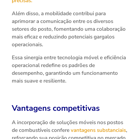
precisas.
Além disso, a mobilidade contribui para
aprimorar a comunicação entre os diversos
setores do posto, fomentando uma colaboração
mais eficaz e reduzindo potenciais gargalos
operacionais.
Essa sinergia entre tecnologia móvel e eficiência
operacional redefine os padrões de
desempenho, garantindo um funcionamento
mais suave e resiliente.
Vantagens competitivas
A incorporação de soluções móveis nos postos
de combustíveis confere
vantagens substanciais
,
reforçando sua posição competitiva no mercado.