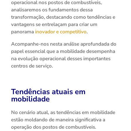
operacional nos postos de combustíveis,
analisaremos os fundamentos dessa
transformação, destacando como tendências e
vantagens se entrelaçam para criar um
panorama
inovador e competitivo
.
Acompanhe-nos nesta análise aprofundada do
papel essencial que a mobilidade desempenha
na evolução operacional desses importantes
centros de serviço.
Tendências atuais em
mobilidade
No cenário atual, as tendências em mobilidade
estão moldando de maneira significativa a
operação dos postos de combustíveis.