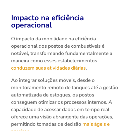
Impacto na eficiência
operacional
O impacto da mobilidade na eficiência
operacional dos postos de combustíveis é
notável, transformando fundamentalmente a
maneira como esses estabelecimentos
conduzem suas atividades diárias
.
Ao integrar soluções móveis, desde o
monitoramento remoto de tanques até a gestão
automatizada de estoques, os postos
conseguem otimizar os processos internos. A
capacidade de acessar dados em tempo real
oferece uma visão abrangente das operações,
permitindo tomadas de decisão
mais ágeis e