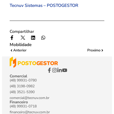
Tecnuv Sistemas – POSTOGESTOR
Compartilhar
Mobilidade
Anterior
Proximo
Comercial
(48) 99931-0780
(48) 3198-0982
(48) 3521-5390
comercial@tecnuv.com.br
Financeiro
(48) 99931-0718
financeiro@tecnuv.com.br