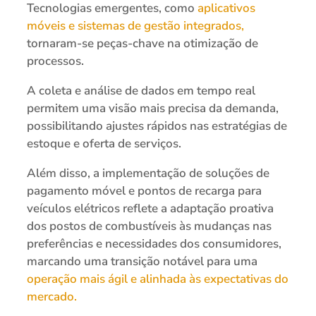
Tecnologias emergentes, como
aplicativos
móveis e sistemas de gestão integrados,
tornaram-se peças-chave na otimização de
processos.
A coleta e análise de dados em tempo real
permitem uma visão mais precisa da demanda,
possibilitando ajustes rápidos nas estratégias de
estoque e oferta de serviços.
Além disso, a implementação de soluções de
pagamento móvel e pontos de recarga para
veículos elétricos reflete a adaptação proativa
dos postos de combustíveis às mudanças nas
preferências e necessidades dos consumidores,
marcando uma transição notável para uma
operação mais ágil e alinhada às expectativas do
mercado.