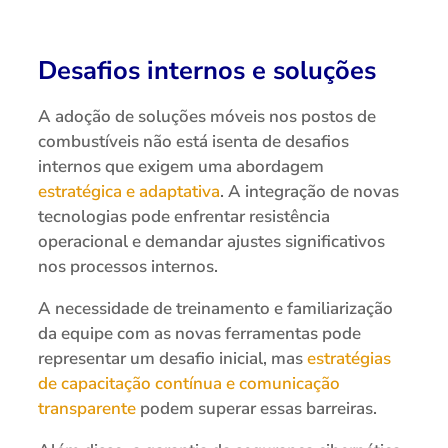
Desafios internos e soluções
A adoção de soluções móveis nos postos de
combustíveis não está isenta de desafios
internos que exigem uma abordagem
estratégica e adaptativa
. A integração de novas
tecnologias pode enfrentar resistência
operacional e demandar ajustes significativos
nos processos internos.
A necessidade de treinamento e familiarização
da equipe com as novas ferramentas pode
representar um desafio inicial, mas
estratégias
de capacitação contínua e comunicação
transparente
podem superar essas barreiras.