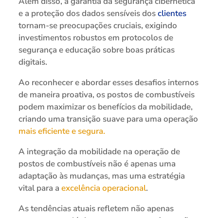
Além disso, a garantia da segurança cibernética
e a proteção dos dados sensíveis dos
clientes
tornam-se preocupações cruciais, exigindo
investimentos robustos em protocolos de
segurança e educação sobre boas práticas
digitais.
Ao reconhecer e abordar esses desafios internos
de maneira proativa, os postos de combustíveis
podem maximizar os benefícios da mobilidade,
criando uma transição suave para uma operação
mais eficiente e segura.
A integração da mobilidade na operação de
postos de combustíveis não é apenas uma
adaptação às mudanças, mas uma estratégia
vital para a
excelência operacional
.
As tendências atuais refletem não apenas