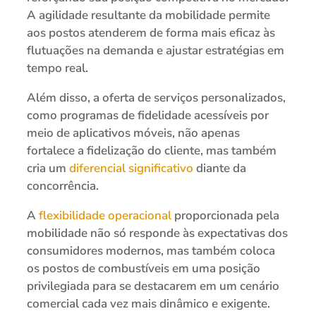
A agilidade resultante da mobilidade permite
aos postos atenderem de forma mais eficaz às
flutuações na demanda e ajustar estratégias em
tempo real.
Além disso, a oferta de serviços personalizados,
como programas de fidelidade acessíveis por
meio de aplicativos móveis, não apenas
fortalece a fidelização do cliente, mas também
cria um
diferencial significativo
diante da
concorrência.
A
flexibilidade operacional
proporcionada pela
mobilidade não só responde às expectativas dos
consumidores modernos, mas também coloca
os postos de combustíveis em uma posição
privilegiada para se destacarem em um cenário
comercial cada vez mais dinâmico e exigente.