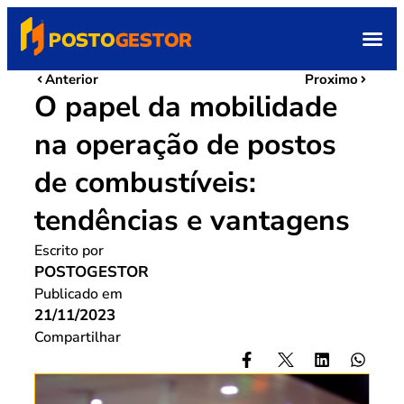
Anterior
Proximo
O papel da mobilidade
na operação de postos
de combustíveis:
tendências e vantagens
Escrito por
POSTOGESTOR
Publicado em
21/11/2023
Compartilhar