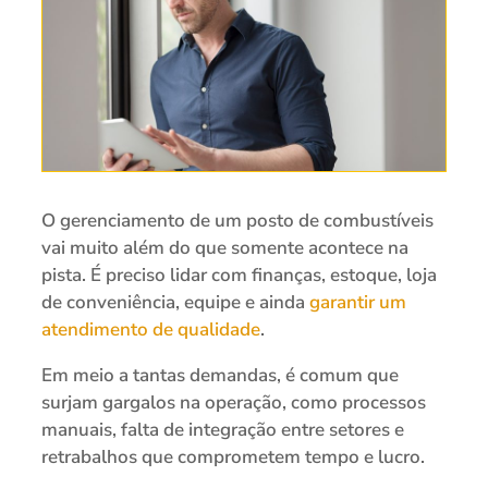
O gerenciamento de um posto de combustíveis
vai muito além do que somente acontece na
pista. É preciso lidar com finanças, estoque, loja
de conveniência, equipe e ainda
garantir um
atendimento de qualidade
.
Em meio a tantas demandas, é comum que
surjam gargalos na operação, como processos
manuais, falta de integração entre setores e
retrabalhos que comprometem tempo e lucro.