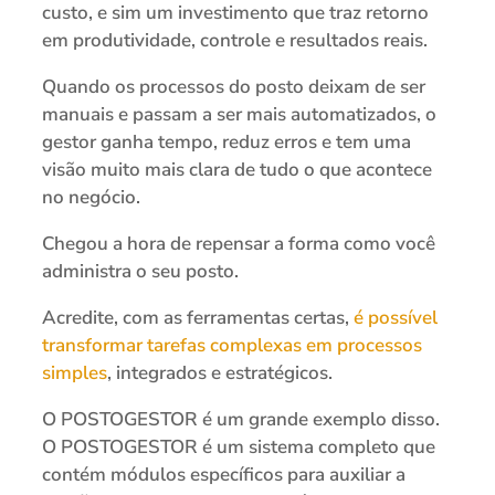
custo, e sim um investimento que traz retorno
em produtividade, controle e resultados reais.
Quando os processos do posto deixam de ser
manuais e passam a ser mais automatizados, o
gestor ganha tempo, reduz erros e tem uma
visão muito mais clara de tudo o que acontece
no negócio.
Chegou a hora de repensar a forma como você
administra o seu posto.
Acredite, com as ferramentas certas,
é possível
transformar tarefas complexas em processos
simples
, integrados e estratégicos.
O POSTOGESTOR é um grande exemplo disso.
O POSTOGESTOR é um sistema completo que
contém módulos específicos para auxiliar a