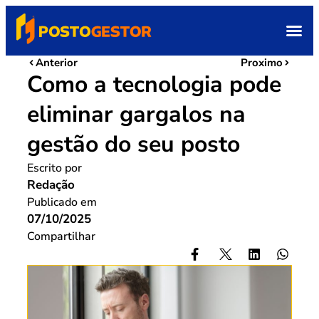
Anterior
Proximo
Como a tecnologia pode
eliminar gargalos na
gestão do seu posto
Escrito por
Redação
Publicado em
07/10/2025
Compartilhar