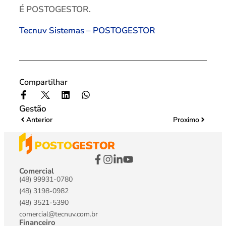
É POSTOGESTOR.
Tecnuv Sistemas – POSTOGESTOR
Compartilhar
Gestão
Anterior
Proximo
Comercial
(48) 99931-0780
(48) 3198-0982
(48) 3521-5390
comercial@tecnuv.com.br
Financeiro