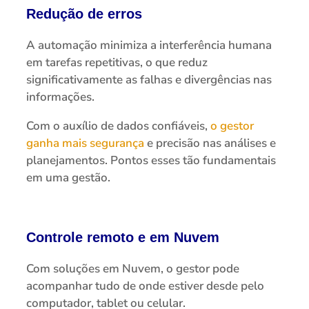
Redução de erros
A automação minimiza a interferência humana
em tarefas repetitivas, o que reduz
significativamente as falhas e divergências nas
informações.
Com o auxílio de dados confiáveis,
o gestor
ganha mais segurança
e precisão nas análises e
planejamentos. Pontos esses tão fundamentais
em uma gestão.
Controle remoto e em Nuvem
Com soluções em Nuvem, o gestor pode
acompanhar tudo de onde estiver desde pelo
computador, tablet ou celular.