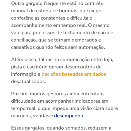
Outro gargalo frequente está no controle
manual de estoque e bombas, que exige
conferências constantes e dificulta o
acompanhamento em tempo real. O mesmo
vale para processos de fechamento de caixa e
conciliação, que se tornam demorados e
cansativos quando feitos sem automação.
Além disso, falhas na comunicação entre loja,
pista e escritório geram desencontros de
informação e
decisões baseadas em dados
desatualizados.
Por fim, muitos gestores ainda enfrentam
dificuldade em acompanhar indicadores em
tempo real, o que impede uma visão clara sobre
margens, vendas e
desempenho
.
Esses gargalos, quando somados, reduzem a