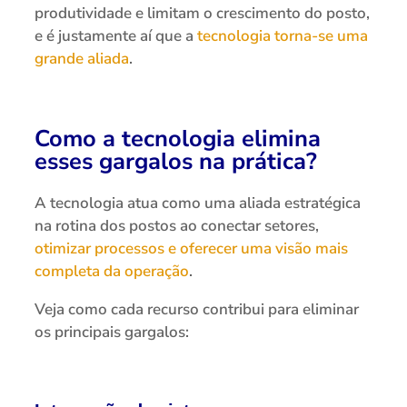
produtividade e limitam o crescimento do posto,
e é justamente aí que a
tecnologia torna-se uma
grande aliada
.
Como a tecnologia elimina
esses gargalos na prática?
A tecnologia atua como uma aliada estratégica
na rotina dos postos ao conectar setores,
otimizar processos e oferecer uma visão mais
completa da operação
.
Veja como cada recurso contribui para eliminar
os principais gargalos: