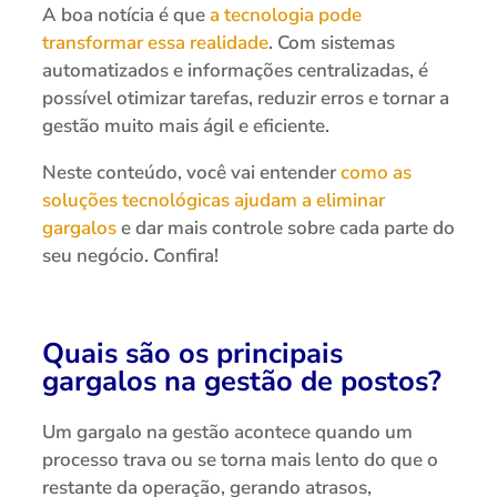
A boa notícia é que
a tecnologia pode
transformar essa realidade
. Com sistemas
automatizados e informações centralizadas, é
possível otimizar tarefas, reduzir erros e tornar a
gestão muito mais ágil e eficiente.
Neste conteúdo, você vai entender
como as
soluções tecnológicas ajudam a eliminar
gargalos
e dar mais controle sobre cada parte do
seu negócio. Confira!
Quais são os principais
gargalos na gestão de postos?
Um gargalo na gestão acontece quando um
processo trava ou se torna mais lento do que o
restante da operação, gerando atrasos,