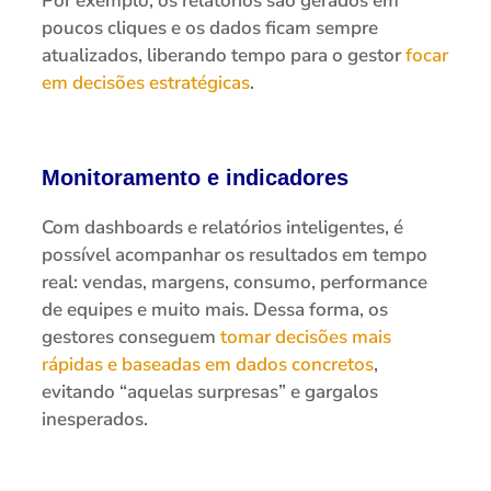
Por exemplo, os relatórios são gerados em
poucos cliques e os dados ficam sempre
atualizados, liberando tempo para o gestor
focar
em decisões estratégicas
.
Monitoramento e indicadores
Com dashboards e relatórios inteligentes, é
possível acompanhar os resultados em tempo
real: vendas, margens, consumo, performance
de equipes e muito mais. Dessa forma, os
gestores conseguem
tomar decisões mais
rápidas e baseadas em dados concretos
,
evitando “aquelas surpresas” e gargalos
inesperados.