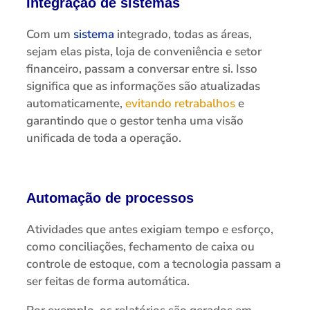
Integração de sistemas
Com um
sistema
integrado, todas as áreas,
sejam elas pista, loja de conveniência e setor
financeiro, passam a conversar entre si. Isso
significa que as informações são atualizadas
automaticamente,
evitando retrabalhos
e
garantindo que o gestor tenha uma visão
unificada de toda a operação.
Automação de processos
Atividades que antes exigiam tempo e esforço,
como conciliações, fechamento de caixa ou
controle de estoque, com a tecnologia passam a
ser feitas de forma automática.