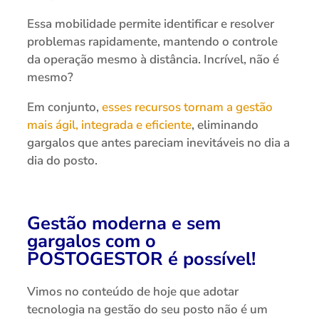
Essa mobilidade permite identificar e resolver
problemas rapidamente, mantendo o controle
da operação mesmo à distância. Incrível, não é
mesmo?
Em conjunto,
esses recursos tornam a gestão
mais ágil, integrada e eficiente
, eliminando
gargalos que antes pareciam inevitáveis no dia a
dia do posto.
Gestão moderna e sem
gargalos com o
POSTOGESTOR é possível!
Vimos no conteúdo de hoje que adotar
tecnologia na gestão do seu posto não é um