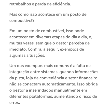
retrabalhos e perda de eficiência.
Mas como isso acontece em um posto de
combustível?
Em um posto de combustível, isso pode
acontecer em diversas etapas do dia a dia, e,
muitas vezes, sem que o gestor perceba de
imediato. Confira, a seguir, exemplos de
algumas situações.
Um dos exemplos mais comuns é a falta de
integração entre sistemas, quando informações
da pista, loja de conveniência e setor financeiro
não se conectam automaticamente. Isso obriga
o gestor a inserir dados manualmente em
diferentes plataformas, aumentando o risco de
erros.