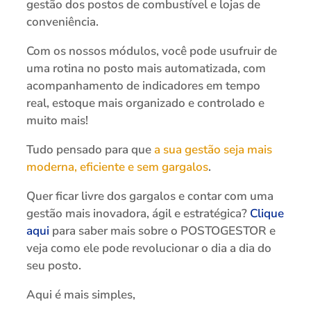
gestão dos postos de combustível e lojas de
conveniência.
Com os nossos módulos, você pode usufruir de
uma rotina no posto mais automatizada, com
acompanhamento de indicadores em tempo
real, estoque mais organizado e controlado e
muito mais!
Tudo pensado para que
a sua gestão seja mais
moderna, eficiente e sem gargalos
.
Quer ficar livre dos gargalos e contar com uma
gestão mais inovadora, ágil e estratégica?
Clique
aqui
para saber mais sobre o POSTOGESTOR e
veja como ele pode revolucionar o dia a dia do
seu posto.
Aqui é mais simples,