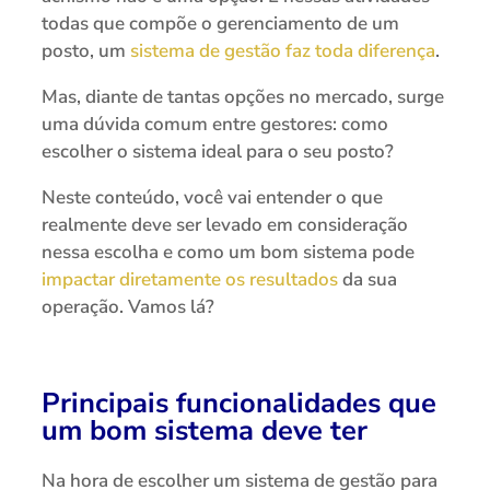
todas que compõe o gerenciamento de um
posto, um
sistema de gestão faz toda diferença
.
Mas, diante de tantas opções no mercado, surge
uma dúvida comum entre gestores: como
escolher o sistema ideal para o seu posto?
Neste conteúdo, você vai entender o que
realmente deve ser levado em consideração
nessa escolha e como um bom sistema pode
impactar diretamente os resultados
da sua
operação. Vamos lá?
Principais funcionalidades que
um bom sistema deve ter
Na hora de escolher um sistema de gestão para