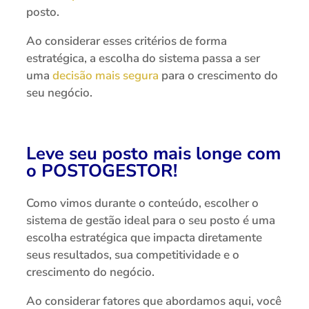
posto.
Ao considerar esses critérios de forma
estratégica, a escolha do sistema passa a ser
uma
decisão mais segura
para o crescimento do
seu negócio.
Leve seu posto mais longe com
o POSTOGESTOR!
Como vimos durante o conteúdo, escolher o
sistema de gestão ideal para o seu posto é uma
escolha estratégica que impacta diretamente
seus resultados, sua competitividade e o
crescimento do negócio.
Ao considerar fatores que abordamos aqui, você