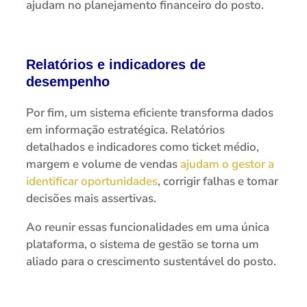
ajudam no planejamento financeiro do posto.
Relatórios e indicadores de
desempenho
Por fim, um sistema eficiente transforma dados
em informação estratégica. Relatórios
detalhados e indicadores como ticket médio,
margem e volume de vendas
ajudam o gestor a
identificar oportunidades
, corrigir falhas e tomar
decisões mais assertivas.
Ao reunir essas funcionalidades em uma única
plataforma, o sistema de gestão se torna um
aliado para o crescimento sustentável do posto.