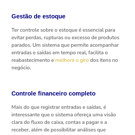
Gestão de estoque
Ter controle sobre o estoque é essencial para
evitar perdas, rupturas ou excesso de produtos
parados. Um sistema que permite acompanhar
entradas e saídas em tempo real, facilita o
reabastecimento e
melhora o giro
dos itens no
negócio.
Controle financeiro completo
Mais do que registrar entradas e saídas, é
interessante que o sistema ofereça uma visão
clara do fluxo de caixa, contas a pagar e a
receber, além de possibilitar análises que