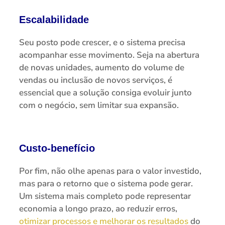
Escalabilidade
Seu posto pode crescer, e o sistema precisa
acompanhar esse movimento. Seja na abertura
de novas unidades, aumento do volume de
vendas ou inclusão de novos serviços, é
essencial que a solução consiga evoluir junto
com o negócio, sem limitar sua expansão.
Custo-benefício
Por fim, não olhe apenas para o valor investido,
mas para o retorno que o sistema pode gerar.
Um sistema mais completo pode representar
economia a longo prazo, ao reduzir erros,
otimizar processos e melhorar os resultados
do