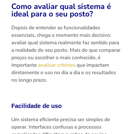
Como avaliar qual sistema é
ideal para o seu posto?
Depois de entender as funcionalidades
essenciais, chega o momento mais decisivo:
avaliar qual sistema realmente faz sentido para
a realidade do seu posto. Mais do que comparar
preços ou escolher o mais conhecido, é
importante
analisar critérios
que impactam
diretamente o uso no dia a dia e os resultados
no longo prazo.
Facilidade de uso
Um sistema eficiente precisa ser simples de
operar. Interfaces confusas e processos