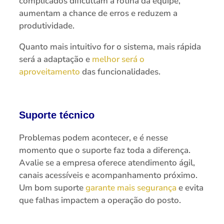
complicados dificultam a rotina da equipe,
aumentam a chance de erros e reduzem a
produtividade.
Quanto mais intuitivo for o sistema, mais rápida
será a adaptação e
melhor será o
aproveitamento
das funcionalidades.
Suporte técnico
Problemas podem acontecer, e é nesse
momento que o suporte faz toda a diferença.
Avalie se a empresa oferece atendimento ágil,
canais acessíveis e acompanhamento próximo.
Um bom suporte
garante mais segurança
e evita
que falhas impactem a operação do posto.