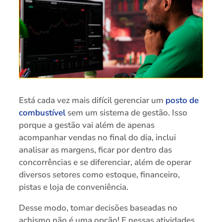
Está cada vez mais difícil gerenciar um
posto de
combustível
sem um sistema de gestão. Isso
porque a gestão vai além de apenas
acompanhar vendas no final do dia, inclui
analisar as margens, ficar por dentro das
concorrências e se diferenciar, além de operar
diversos setores como estoque, financeiro,
pistas e loja de conveniência.
Desse modo, tomar decisões baseadas no
achismo não é uma opção! E nessas atividades