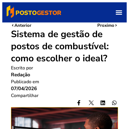
Anterior
Proximo
Sistema de gestão de
postos de combustível:
como escolher o ideal?
Escrito por
Redação
Publicado em
07/04/2026
Compartilhar