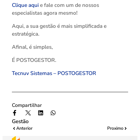
Clique aqui
e fale com um de nossos
especialistas agora mesmo!
Aqui, a sua gestão é mais simplificada e
estratégica.
Afinal, é simples,
É POSTOGESTOR.
Tecnuv Sistemas – POSTOGESTOR
Compartilhar
Gestão
Anterior
Proximo