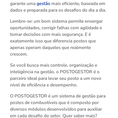
garante uma
gestão
mais eficiente, baseada em
dados e preparada para os desafios do dia a dia.
Lembre-se: um bom sistema permite enxergar
oportunidades, corrigir falhas com agilidade e
tomar decisões com mais segurança. E é
exatamente isso que diferencia postos que
apenas operam daqueles que realmente
crescem.
Se você busca mais controle, organização e
inteligência na gestão, o POSTOGESTOR é o
parceiro ideal para levar seu posto a um novo
nível de eficiência e desempenho.
O POSTOGESTOR é um sistema de gestão para
postos de combustíveis que é composto por
diversos módulos desenvolvidos para auxiliar
em cada desafio do setor. Quer saber mais?