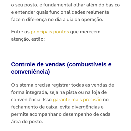
o seu posto, é fundamental olhar além do básico
e entender quais funcionalidades realmente
fazem diferença no dia a dia da operação.
Entre os
principais pontos
que merecem
atenção, estão:
Controle de vendas (combustíveis e
conveniência)
O sistema precisa registrar todas as vendas de
forma integrada, seja na pista ou na loja de
conveniência. Isso
garante mais precisão
no
fechamento de caixa, evita divergências e
permite acompanhar o desempenho de cada
área do posto.