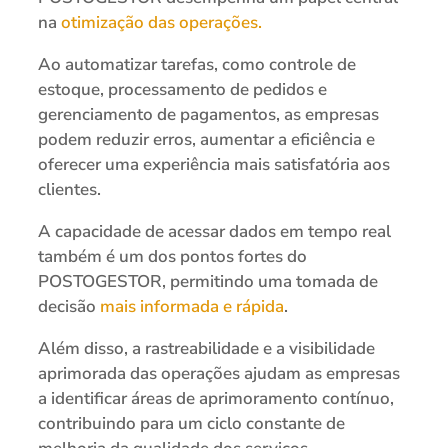
na
otimização das operações.
Ao automatizar tarefas, como controle de
estoque, processamento de pedidos e
gerenciamento de pagamentos, as empresas
podem reduzir erros, aumentar a eficiência e
oferecer uma experiência mais satisfatória aos
clientes.
A capacidade de acessar dados em tempo real
também é um dos pontos fortes do
POSTOGESTOR, permitindo uma tomada de
decisão
mais informada e rápida
.
Além disso, a rastreabilidade e a visibilidade
aprimorada das operações ajudam as empresas
a identificar áreas de aprimoramento contínuo,
contribuindo para um ciclo constante de