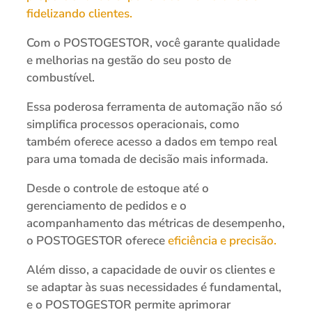
fidelizando clientes.
Com o POSTOGESTOR, você garante qualidade
e melhorias na gestão do seu posto de
combustível.
Essa poderosa ferramenta de automação não só
simplifica processos operacionais, como
também oferece acesso a dados em tempo real
para uma tomada de decisão mais informada.
Desde o controle de estoque até o
gerenciamento de pedidos e o
acompanhamento das métricas de desempenho,
o POSTOGESTOR oferece
eficiência e precisão.
Além disso, a capacidade de ouvir os clientes e
se adaptar às suas necessidades é fundamental,
e o POSTOGESTOR permite aprimorar