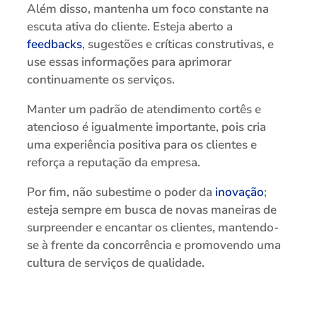
Além disso, mantenha um foco constante na
escuta ativa do cliente. Esteja aberto a
feedbacks
, sugestões e críticas construtivas, e
use essas informações para aprimorar
continuamente os serviços.
Manter um padrão de atendimento cortês e
atencioso é igualmente importante, pois cria
uma experiência positiva para os clientes e
reforça a reputação da empresa.
Por fim, não subestime o poder da
inovação
;
esteja sempre em busca de novas maneiras de
surpreender e encantar os clientes, mantendo-
se à frente da concorrência e promovendo uma
cultura de serviços de qualidade.