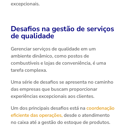
excepcionais.
Desafios na gestão de serviços
de qualidade
Gerenciar serviços de qualidade em um
ambiente dinâmico, como postos de
combustíveis e lojas de conveniência, é uma
tarefa complexa.
Uma série de desafios se apresenta no caminho
das empresas que buscam proporcionar
experiências excepcionais aos clientes.
Um dos principais desafios está na
coordenação
eficiente das operações,
desde o atendimento
no caixa até a gestão do estoque de produtos.