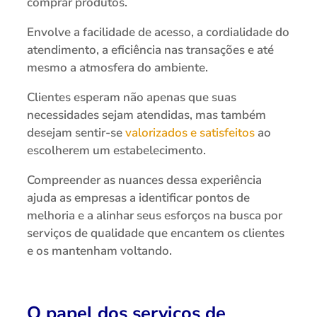
comprar produtos.
Envolve a facilidade de acesso, a cordialidade do
atendimento, a eficiência nas transações e até
mesmo a atmosfera do ambiente.
Clientes esperam não apenas que suas
necessidades sejam atendidas, mas também
desejam sentir-se
valorizados e satisfeitos
ao
escolherem um estabelecimento.
Compreender as nuances dessa experiência
ajuda as empresas a identificar pontos de
melhoria e a alinhar seus esforços na busca por
serviços de qualidade que encantem os clientes
e os mantenham voltando.
O papel dos serviços de