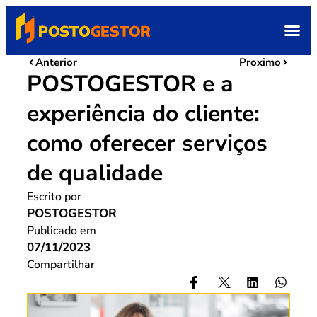
Anterior
Proximo
POSTOGESTOR e a
experiência do cliente:
como oferecer serviços
de qualidade
Escrito por
POSTOGESTOR
Publicado em
07/11/2023
Compartilhar