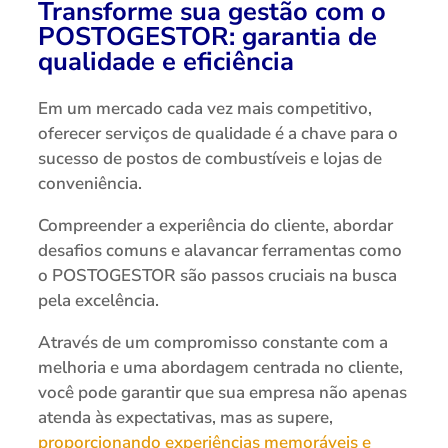
Transforme sua gestão com o
POSTOGESTOR: garantia de
qualidade e eficiência
Em um mercado cada vez mais competitivo,
oferecer serviços de qualidade é a chave para o
sucesso de postos de combustíveis e lojas de
conveniência.
Compreender a experiência do cliente, abordar
desafios comuns e alavancar ferramentas como
o POSTOGESTOR são passos cruciais na busca
pela excelência.
Através de um compromisso constante com a
melhoria e uma abordagem centrada no cliente,
você pode garantir que sua empresa não apenas
atenda às expectativas, mas as supere,
proporcionando experiências memoráveis e