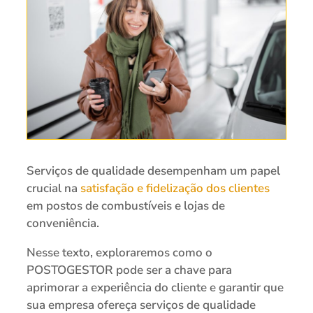
Serviços de qualidade desempenham um papel
crucial na
satisfação e fidelização dos clientes
em postos de combustíveis e lojas de
conveniência.
Nesse texto, exploraremos como o
POSTOGESTOR pode ser a chave para
aprimorar a experiência do cliente e garantir que
sua empresa ofereça serviços de qualidade