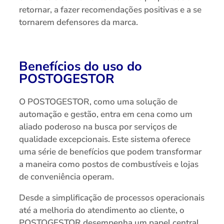
retornar, a fazer recomendações positivas e a se
tornarem defensores da marca.
Benefícios do uso do
POSTOGESTOR
O POSTOGESTOR, como uma solução de
automação e gestão, entra em cena como um
aliado poderoso na busca por serviços de
qualidade excepcionais. Este sistema oferece
uma série de benefícios que podem transformar
a maneira como postos de combustíveis e lojas
de conveniência operam.
Desde a simplificação de processos operacionais
até a melhoria do atendimento ao cliente, o
POSTOGESTOR desempenha um papel central