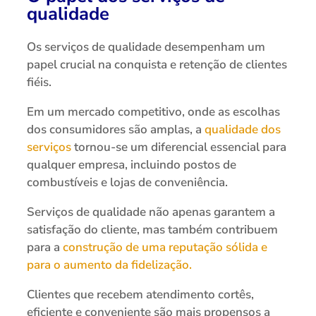
qualidade
Os serviços de qualidade desempenham um
papel crucial na conquista e retenção de clientes
fiéis.
Em um mercado competitivo, onde as escolhas
dos consumidores são amplas, a
qualidade dos
serviços
tornou-se um diferencial essencial para
qualquer empresa, incluindo postos de
combustíveis e lojas de conveniência.
Serviços de qualidade não apenas garantem a
satisfação do cliente, mas também contribuem
para a
construção de uma reputação sólida e
para o aumento da fidelização.
Clientes que recebem atendimento cortês,
eficiente e conveniente são mais propensos a