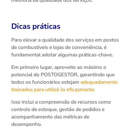
melhoria da qualidade dos serviços.
Dicas práticas
Para elevar a qualidade dos serviços em postos
de combustíveis e lojas de conveniência, é
fundamental adotar algumas práticas-chave.
Em primeiro lugar, aproveite ao máximo o
potencial do POSTOGESTOR, garantindo que
todos os funcionários estejam
adequadamente
treinados para utilizá-lo eficazmente.
Isso inclui a compreensão de recursos como
controle de estoque, gestão de pedidos e
acompanhamento das métricas de
desempenho.