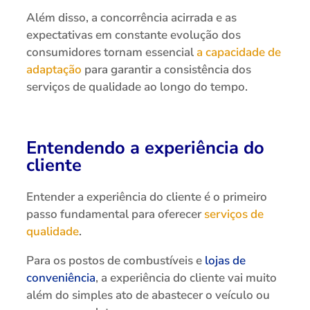
Além disso, a concorrência acirrada e as
expectativas em constante evolução dos
consumidores tornam essencial
a capacidade de
adaptação
para garantir a consistência dos
serviços de qualidade ao longo do tempo.
Entendendo a experiência do
cliente
Entender a experiência do cliente é o primeiro
passo fundamental para oferecer
serviços de
qualidade
.
Para os postos de combustíveis e
lojas de
conveniência
, a experiência do cliente vai muito
além do simples ato de abastecer o veículo ou