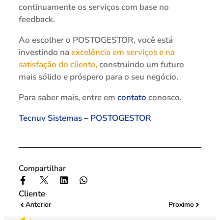
continuamente os serviços com base no
feedback.
Ao escolher o POSTOGESTOR, você está
investindo na
excelência em serviços e na
satisfação do cliente,
construindo um futuro
mais sólido e próspero para o seu negócio.
Para saber mais, entre em
contato
conosco.
Tecnuv Sistemas – POSTOGESTOR
Compartilhar
Cliente
Anterior
Proximo