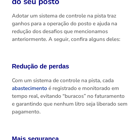
do seu posto
Adotar um sistema de controle na pista traz
ganhos para a operação do posto e ajuda na
redução dos desafios que mencionamos
anteriormente. A seguir, confira alguns deles:
Redução de perdas
Com um sistema de controle na pista, cada
abastecimento
é registrado e monitorado em
tempo real, evitando “buracos” no faturamento
e garantindo que nenhum litro seja liberado sem
pagamento.
Mais segurança