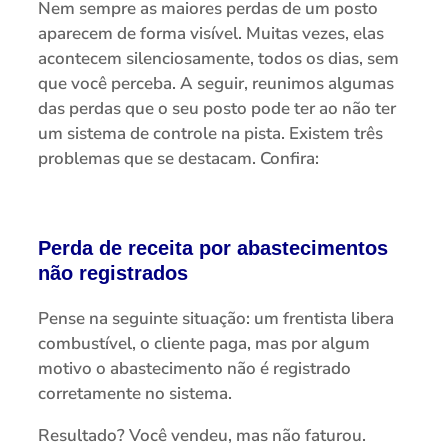
Nem sempre as maiores perdas de um posto
aparecem de forma visível. Muitas vezes, elas
acontecem silenciosamente, todos os dias, sem
que você perceba. A seguir, reunimos algumas
das perdas que o seu posto pode ter ao não ter
um sistema de controle na pista. Existem três
problemas que se destacam. Confira:
Perda de receita por abastecimentos
não registrados
Pense na seguinte situação: um frentista libera
combustível, o cliente paga, mas por algum
motivo o abastecimento não é registrado
corretamente no sistema.
Resultado? Você vendeu, mas não faturou.