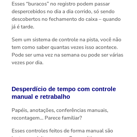
Esses “buracos” no registro podem passar
despercebidos no dia a dia corrido, só sendo
descobertos no fechamento do caixa – quando
já é tarde.
Sem um sistema de controle na pista, você não
tem como saber quantas vezes isso acontece.
Pode ser uma vez na semana ou pode ser várias
vezes por dia.
Desperdício de tempo com controle
manual e retrabalho
Papéis, anotações, conferências manuais,
recontagem… Parece familiar?
Esses controles feitos de forma manual são