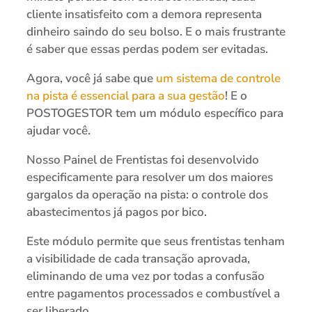
cliente insatisfeito com a demora representa
dinheiro saindo do seu bolso. E o mais frustrante
é saber que essas perdas podem ser evitadas.
Agora, você já sabe que
um sistema de controle
na pista é essencial para a sua gestão
! E o
POSTOGESTOR tem um módulo específico para
ajudar você.
Nosso Painel de Frentistas foi desenvolvido
especificamente para resolver um dos maiores
gargalos da operação na pista: o controle dos
abastecimentos já pagos por bico.
Este módulo permite que seus frentistas tenham
a visibilidade de cada transação aprovada,
eliminando de uma vez por todas a confusão
entre pagamentos processados e combustível a
ser liberado.