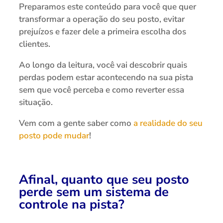
Preparamos este conteúdo para você que quer
transformar a operação do seu posto, evitar
prejuízos e fazer dele a primeira escolha dos
clientes.
Ao longo da leitura, você vai descobrir quais
perdas podem estar acontecendo na sua pista
sem que você perceba e como reverter essa
situação.
Vem com a gente saber como
a realidade do seu
posto pode mudar
!
Afinal, quanto que seu posto
perde sem um sistema de
controle na pista?