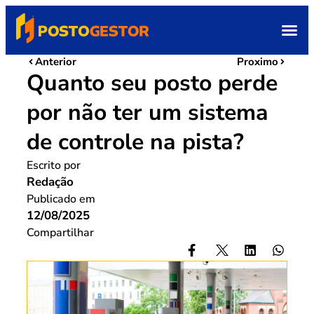
Anterior
Proximo
Quanto seu posto perde
por não ter um sistema
de controle na pista?
Escrito por
Redação
Publicado em
12/08/2025
Compartilhar