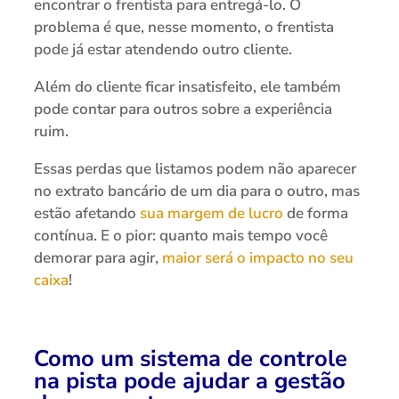
encontrar o frentista para entregá-lo. O
problema é que, nesse momento, o frentista
pode já estar atendendo outro cliente.
Além do cliente ficar insatisfeito, ele também
pode contar para outros sobre a experiência
ruim.
Essas perdas que listamos podem não aparecer
no extrato bancário de um dia para o outro, mas
estão afetando
sua margem de lucro
de forma
contínua. E o pior: quanto mais tempo você
demorar para agir,
maior será o impacto no seu
caixa
!
Como um sistema de controle
na pista pode ajudar a gestão