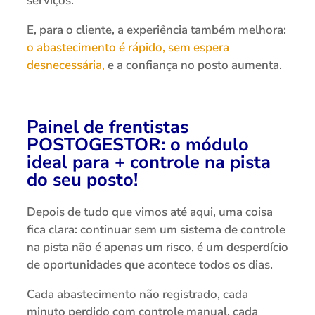
serviços.
E, para o cliente, a experiência também melhora:
o abastecimento é rápido, sem espera
desnecessária,
e a confiança no posto aumenta.
Painel de frentistas
POSTOGESTOR: o módulo
ideal para + controle na pista
do seu posto!
Depois de tudo que vimos até aqui, uma coisa
fica clara: continuar sem um sistema de controle
na pista não é apenas um risco, é um desperdício
de oportunidades que acontece todos os dias.
Cada abastecimento não registrado, cada
minuto perdido com controle manual, cada