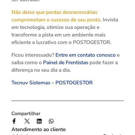
Não deixe que perdas desnecessárias
comprometam o sucesso do seu posto
. Invista
em tecnologia, otimize sua operação e
transforme a pista em um ambiente mais
eficiente e lucrativo com o POSTOGESTOR.
Ficou interessado?
Entre em contato conosco
e
saiba como o
Painel de Frentistas
pode fazer a
diferença no seu dia a dia.
Tecnuv Sistemas – POSTOGESTOR
Compartilhar
Atendimento ao cliente