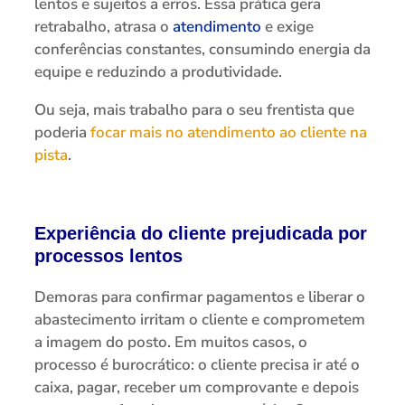
lentos e sujeitos a erros. Essa prática gera
retrabalho, atrasa o
atendimento
e exige
conferências constantes, consumindo energia da
equipe e reduzindo a produtividade.
Ou seja, mais trabalho para o seu frentista que
poderia
focar mais no atendimento ao cliente na
pista
.
Experiência do cliente prejudicada por
processos lentos
Demoras para confirmar pagamentos e liberar o
abastecimento irritam o cliente e comprometem
a imagem do posto. Em muitos casos, o
processo é burocrático: o cliente precisa ir até o
caixa, pagar, receber um comprovante e depois