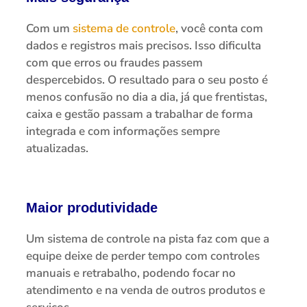
Com um
sistema de controle
, você conta com
dados e registros mais precisos. Isso dificulta
com que erros ou fraudes passem
despercebidos. O resultado para o seu posto é
menos confusão no dia a dia, já que frentistas,
caixa e gestão passam a trabalhar de forma
integrada e com informações sempre
atualizadas.
Maior produtividade
Um sistema de controle na pista faz com que a
equipe deixe de perder tempo com controles
manuais e retrabalho, podendo focar no
atendimento e na venda de outros produtos e